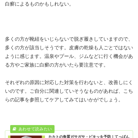
白癬によるものかもしれない。
多くの方が靴紐をいじらないで脱ぎ履きしていますので、
多くの方が該当しそうです。皮膚の乾燥も人ごとではない
ように感じます。温泉やプール、ジムなどに行く機会があ
る方やご家族に白癬の方がいたら要注意です。
それぞれの原因に対応した対策を行わないと、改善しにく
いのです。ご自分に関連していそうなものがあれば、こち
らの記事を参照してケアしてみてはいかがでしょう。
カカトの角質ガサガサ・ピキッを予防！てっぱん