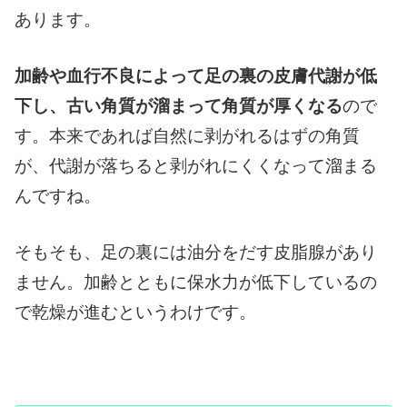
あります。
加齢や血行不良によって足の裏の皮膚代謝が低
下し、古い角質が溜まって角質が厚くなる
ので
す。本来であれば自然に剥がれるはずの角質
が、代謝が落ちると剥がれにくくなって溜まる
んですね。
そもそも、足の裏には油分をだす皮脂腺があり
ません。加齢とともに保水力が低下しているの
で乾燥が進むというわけです。