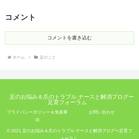
コメント
コメントを書き込む
ホーム
足のこと
足のお悩み＆爪のトラブル ナースと解消ブログー
足育フォーラム
プライバシーポリシー＆免責事
お問い合わせ
項
© 2021 足のお悩み＆爪のトラブル ナースと解消ブログー足育フ
ォーラム.