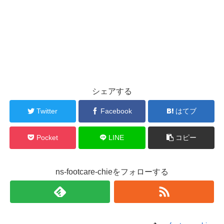
シェアする
Twitter
Facebook
はてブ
Pocket
LINE
コピー
ns-footcare-chieをフォローする