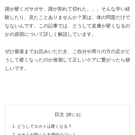
踵が硬くガサガサ、踵が割れて切れた。。。そんな辛い経
験したり、見たことありませんか？実は、体の問題だけで
なないんです。この記事では、どうして皮膚が硬くなるの
かの原因について詳しく解説しています。
ぜひ最後までお読みいただき、ご自分や周りの方の足がど
うして硬くなったのか推測して正しいケアに繋がったら嬉
しいです。
目次
どうしてカカトは硬くなる？
カカトが固くなる理由はコレ！