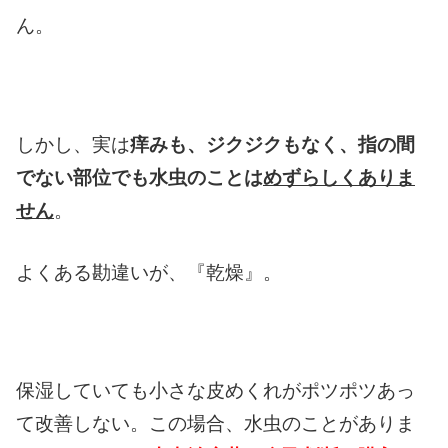
ん。
しかし、実は
痒みも、ジクジクもなく、指の間
でない部位でも水虫のことは
めずらしくありま
せん
。
よくある勘違いが、『乾燥』。
保湿していても小さな皮めくれがポツポツあっ
て改善しない。この場合、水虫のことがありま