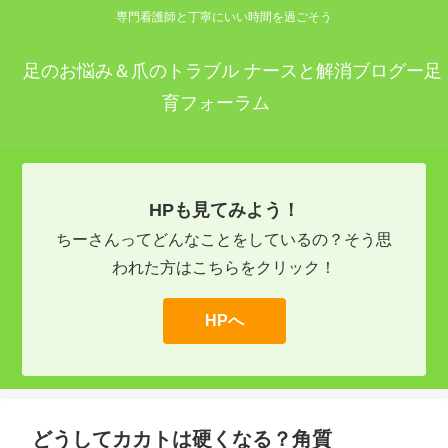
専門看護師と丁寧にいい時間を過ごそう
足のお悩み＆爪のトラブル ナースと解消ブログー足
育フォーラム
HPも見てみよう！
ちーさんってどんなことをしているの？そう思
われた方はこちらをクリック！
HPへ
どうしてカカトは硬くなる？角質