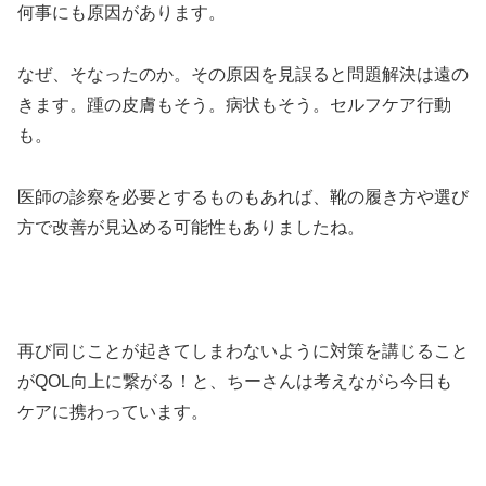
何事にも原因があります。
なぜ、そなったのか。その原因を見誤ると問題解決は遠の
きます。踵の皮膚もそう。病状もそう。セルフケア行動
も。
医師の診察を必要とするものもあれば、靴の履き方や選び
方で改善が見込める可能性もありましたね。
再び同じことが起きてしまわないように対策を講じること
がQOL向上に繋がる！と、ちーさんは考えながら今日も
ケアに携わっています。