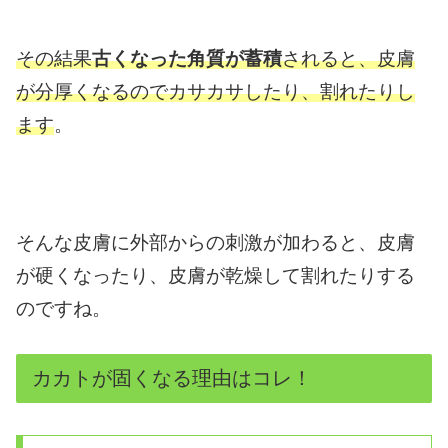
その結果
古くなった角質が蓄積
されると、皮膚
が分厚くなるのでカサカサしたり、割れたりし
ます
。
そんな皮膚に外部からの刺激が加わると、皮膚
が硬くなったり、皮膚が乾燥して割れたりする
のですね。
カカトが固くなる理由はコレ！