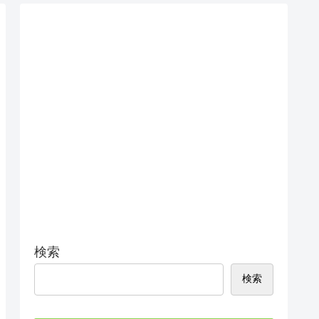
検索
検索