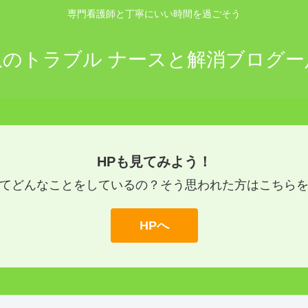
専門看護師と丁寧にいい時間を過ごそう
爪のトラブル ナースと解消ブログー
HPも見てみよう！
てどんなことをしているの？そう思われた方はこちら
HPへ